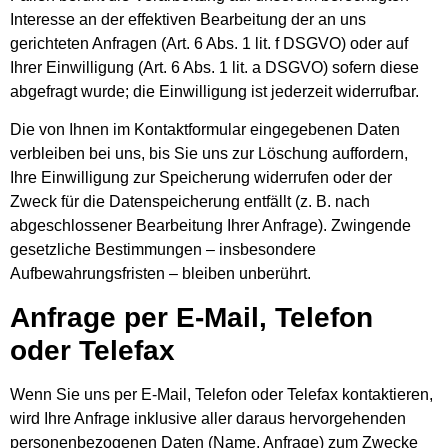
Interesse an der effektiven Bearbeitung der an uns
gerichteten Anfragen (Art. 6 Abs. 1 lit. f DSGVO) oder auf
Ihrer Einwilligung (Art. 6 Abs. 1 lit. a DSGVO) sofern diese
abgefragt wurde; die Einwilligung ist jederzeit widerrufbar.
Die von Ihnen im Kontaktformular eingegebenen Daten
verbleiben bei uns, bis Sie uns zur Löschung auffordern,
Ihre Einwilligung zur Speicherung widerrufen oder der
Zweck für die Datenspeicherung entfällt (z. B. nach
abgeschlossener Bearbeitung Ihrer Anfrage). Zwingende
gesetzliche Bestimmungen – insbesondere
Aufbewahrungsfristen – bleiben unberührt.
Anfrage per E-Mail, Telefon
oder Telefax
Wenn Sie uns per E-Mail, Telefon oder Telefax kontaktieren,
wird Ihre Anfrage inklusive aller daraus hervorgehenden
personenbezogenen Daten (Name, Anfrage) zum Zwecke