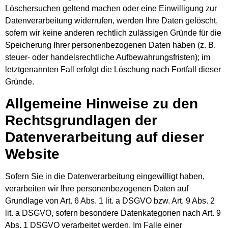
Löschersuchen geltend machen oder eine Einwilligung zur
Datenverarbeitung widerrufen, werden Ihre Daten gelöscht,
sofern wir keine anderen rechtlich zulässigen Gründe für die
Speicherung Ihrer personenbezogenen Daten haben (z. B.
steuer- oder handelsrechtliche Aufbewahrungsfristen); im
letztgenannten Fall erfolgt die Löschung nach Fortfall dieser
Gründe.
Allgemeine Hinweise zu den
Rechtsgrundlagen der
Datenverarbeitung auf dieser
Website
Sofern Sie in die Datenverarbeitung eingewilligt haben,
verarbeiten wir Ihre personenbezogenen Daten auf
Grundlage von Art. 6 Abs. 1 lit. a DSGVO bzw. Art. 9 Abs. 2
lit. a DSGVO, sofern besondere Datenkategorien nach Art. 9
Abs. 1 DSGVO verarbeitet werden. Im Falle einer