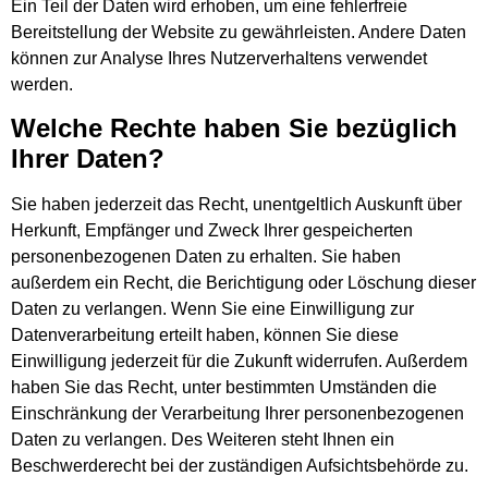
Ein Teil der Daten wird erhoben, um eine fehlerfreie
Bereitstellung der Website zu gewährleisten. Andere Daten
können zur Analyse Ihres Nutzerverhaltens verwendet
werden.
Welche Rechte haben Sie bezüglich
Ihrer Daten?
Sie haben jederzeit das Recht, unentgeltlich Auskunft über
Herkunft, Empfänger und Zweck Ihrer gespeicherten
personenbezogenen Daten zu erhalten. Sie haben
außerdem ein Recht, die Berichtigung oder Löschung dieser
Daten zu verlangen. Wenn Sie eine Einwilligung zur
Datenverarbeitung erteilt haben, können Sie diese
Einwilligung jederzeit für die Zukunft widerrufen. Außerdem
haben Sie das Recht, unter bestimmten Umständen die
Einschränkung der Verarbeitung Ihrer personenbezogenen
Daten zu verlangen. Des Weiteren steht Ihnen ein
Beschwerderecht bei der zuständigen Aufsichtsbehörde zu.