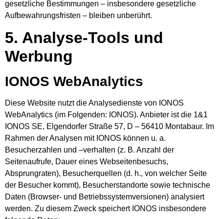
gesetzliche Bestimmungen – insbesondere gesetzliche
Aufbewahrungsfristen – bleiben unberührt.
5. Analyse-Tools und
Werbung
IONOS WebAnalytics
Diese Website nutzt die Analysedienste von IONOS
WebAnalytics (im Folgenden: IONOS). Anbieter ist die 1&1
IONOS SE, Elgendorfer Straße 57, D – 56410 Montabaur. Im
Rahmen der Analysen mit IONOS können u. a.
Besucherzahlen und –verhalten (z. B. Anzahl der
Seitenaufrufe, Dauer eines Webseitenbesuchs,
Absprungraten), Besucherquellen (d. h., von welcher Seite
der Besucher kommt), Besucherstandorte sowie technische
Daten (Browser- und Betriebssystemversionen) analysiert
werden. Zu diesem Zweck speichert IONOS insbesondere