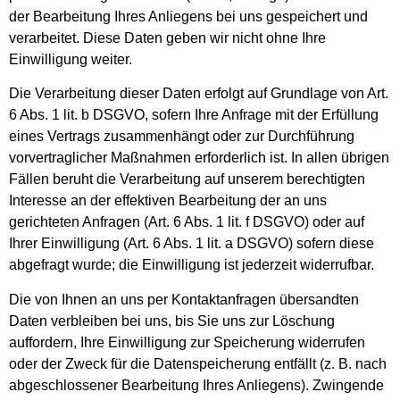
der Bearbeitung Ihres Anliegens bei uns gespeichert und
verarbeitet. Diese Daten geben wir nicht ohne Ihre
Einwilligung weiter.
Die Verarbeitung dieser Daten erfolgt auf Grundlage von Art.
6 Abs. 1 lit. b DSGVO, sofern Ihre Anfrage mit der Erfüllung
eines Vertrags zusammenhängt oder zur Durchführung
vorvertraglicher Maßnahmen erforderlich ist. In allen übrigen
Fällen beruht die Verarbeitung auf unserem berechtigten
Interesse an der effektiven Bearbeitung der an uns
gerichteten Anfragen (Art. 6 Abs. 1 lit. f DSGVO) oder auf
Ihrer Einwilligung (Art. 6 Abs. 1 lit. a DSGVO) sofern diese
abgefragt wurde; die Einwilligung ist jederzeit widerrufbar.
Die von Ihnen an uns per Kontaktanfragen übersandten
Daten verbleiben bei uns, bis Sie uns zur Löschung
auffordern, Ihre Einwilligung zur Speicherung widerrufen
oder der Zweck für die Datenspeicherung entfällt (z. B. nach
abgeschlossener Bearbeitung Ihres Anliegens). Zwingende