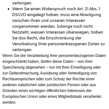
verlangen.
Wenn Sie einen Widerspruch nach Art. 21 Abs. 1
DSGVO eingelegt haben, muss eine Abwägung
zwischen Ihren und unseren Interessen
vorgenommen werden. Solange noch nicht
feststeht, wessen Interessen überwiegen, haben
Sie das Recht, die Einschränkung der
Verarbeitung Ihrer personenbezogenen Daten zu
verlangen.
Wenn Sie die Verarbeitung Ihrer personenbezogenen Daten
eingeschränkt haben, dürfen diese Daten – von ihrer
Speicherung abgesehen – nur mit Ihrer Einwilligung oder
zur Geltendmachung, Ausübung oder Verteidigung von
Rechtsansprüchen oder zum Schutz der Rechte einer
anderen natürlichen oder juristischen Person oder aus
Gründen eines wichtigen öffentlichen Interesses der
Europäischen Union oder eines Mitgliedstaats verarbeitet
werden.