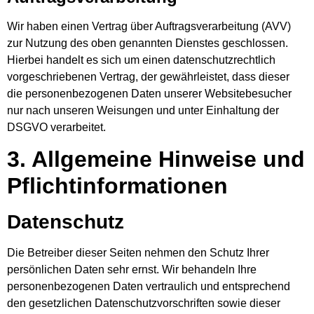
Wir haben einen Vertrag über Auftragsverarbeitung (AVV)
zur Nutzung des oben genannten Dienstes geschlossen.
Hierbei handelt es sich um einen datenschutzrechtlich
vorgeschriebenen Vertrag, der gewährleistet, dass dieser
die personenbezogenen Daten unserer Websitebesucher
nur nach unseren Weisungen und unter Einhaltung der
DSGVO verarbeitet.
3. Allgemeine Hinweise und
Pflicht­informationen
Datenschutz
Die Betreiber dieser Seiten nehmen den Schutz Ihrer
persönlichen Daten sehr ernst. Wir behandeln Ihre
personenbezogenen Daten vertraulich und entsprechend
den gesetzlichen Datenschutzvorschriften sowie dieser