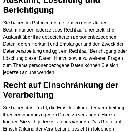
Auskunft, Löschung und
Berichtigung
Sie haben im Rahmen der geltenden gesetzlichen
Bestimmungen jederzeit das Recht auf unentgeltliche
Auskunft über Ihre gespeicherten personenbezogenen
Daten, deren Herkunft und Empfänger und den Zweck der
Datenverarbeitung und ggf. ein Recht auf Berichtigung oder
Löschung dieser Daten. Hierzu sowie zu weiteren Fragen
zum Thema personenbezogene Daten können Sie sich
jederzeit an uns wenden.
Recht auf Einschränkung der
Verarbeitung
Sie haben das Recht, die Einschränkung der Verarbeitung
Ihrer personenbezogenen Daten zu verlangen. Hierzu
können Sie sich jederzeit an uns wenden. Das Recht auf
Einschränkung der Verarbeitung besteht in folgenden