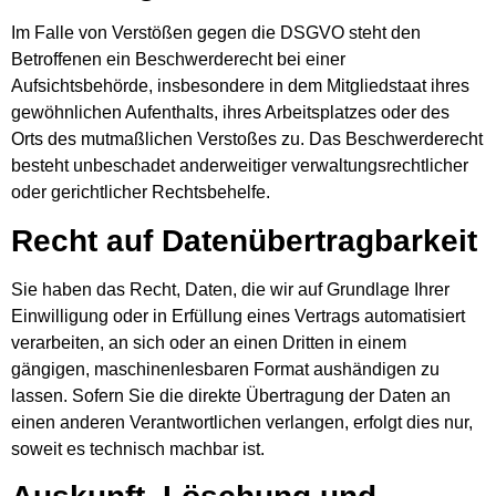
Im Falle von Verstößen gegen die DSGVO steht den
Betroffenen ein Beschwerderecht bei einer
Aufsichtsbehörde, insbesondere in dem Mitgliedstaat ihres
gewöhnlichen Aufenthalts, ihres Arbeitsplatzes oder des
Orts des mutmaßlichen Verstoßes zu. Das Beschwerderecht
besteht unbeschadet anderweitiger verwaltungsrechtlicher
oder gerichtlicher Rechtsbehelfe.
Recht auf Daten­übertrag­barkeit
Sie haben das Recht, Daten, die wir auf Grundlage Ihrer
Einwilligung oder in Erfüllung eines Vertrags automatisiert
verarbeiten, an sich oder an einen Dritten in einem
gängigen, maschinenlesbaren Format aushändigen zu
lassen. Sofern Sie die direkte Übertragung der Daten an
einen anderen Verantwortlichen verlangen, erfolgt dies nur,
soweit es technisch machbar ist.