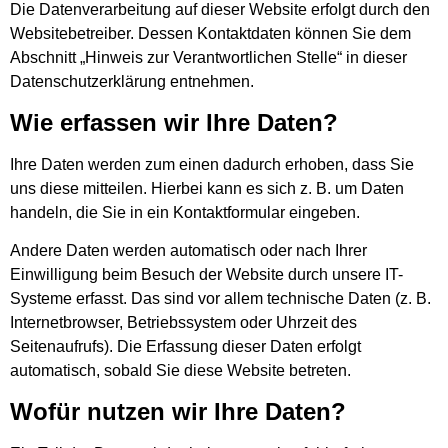
Die Datenverarbeitung auf dieser Website erfolgt durch den
Websitebetreiber. Dessen Kontaktdaten können Sie dem
Abschnitt „Hinweis zur Verantwortlichen Stelle“ in dieser
Datenschutzerklärung entnehmen.
Wie erfassen wir Ihre Daten?
Ihre Daten werden zum einen dadurch erhoben, dass Sie
uns diese mitteilen. Hierbei kann es sich z. B. um Daten
handeln, die Sie in ein Kontaktformular eingeben.
Andere Daten werden automatisch oder nach Ihrer
Einwilligung beim Besuch der Website durch unsere IT-
Systeme erfasst. Das sind vor allem technische Daten (z. B.
Internetbrowser, Betriebssystem oder Uhrzeit des
Seitenaufrufs). Die Erfassung dieser Daten erfolgt
automatisch, sobald Sie diese Website betreten.
Wofür nutzen wir Ihre Daten?