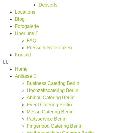
Desserts
Locations
Blog
Fotogalerie
Über uns
FAQ
Presse & Referenzen
Kontakt
Home
Anlässe
Business Catering Berlin
Hochzeitscatering Berlin
Abiball Catering Berlin
Event Catering Berlin
Messe Catering Berlin
Partyservice Berlin
Fingerfood Catering Berlin