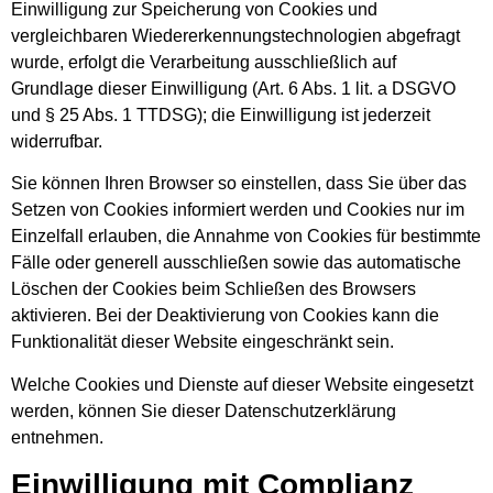
Einwilligung zur Speicherung von Cookies und
vergleichbaren Wiedererkennungstechnologien abgefragt
wurde, erfolgt die Verarbeitung ausschließlich auf
Grundlage dieser Einwilligung (Art. 6 Abs. 1 lit. a DSGVO
und § 25 Abs. 1 TTDSG); die Einwilligung ist jederzeit
widerrufbar.
Sie können Ihren Browser so einstellen, dass Sie über das
Setzen von Cookies informiert werden und Cookies nur im
Einzelfall erlauben, die Annahme von Cookies für bestimmte
Fälle oder generell ausschließen sowie das automatische
Löschen der Cookies beim Schließen des Browsers
aktivieren. Bei der Deaktivierung von Cookies kann die
Funktionalität dieser Website eingeschränkt sein.
Welche Cookies und Dienste auf dieser Website eingesetzt
werden, können Sie dieser Datenschutzerklärung
entnehmen.
Einwilligung mit Complianz