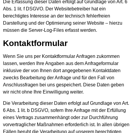
Die Erfassung dieser Daten erfolgt auf Grundlage von Art. 6
Abs. 1 lit. f DSGVO. Der Websitebetreiber hat ein
berechtigtes Interesse an der technisch fehlerfreien
Darstellung und der Optimierung seiner Website – hierzu
müssen die Server-Log-Files erfasst werden.
Kontaktformular
Wenn Sie uns per Kontaktformular Anfragen zukommen
lassen, werden Ihre Angaben aus dem Anfrageformular
inklusive der von Ihnen dort angegebenen Kontaktdaten
zwecks Bearbeitung der Anfrage und für den Fall von
Anschlussfragen bei uns gespeichert. Diese Daten geben
wir nicht ohne Ihre Einwilligung weiter.
Die Verarbeitung dieser Daten erfolgt auf Grundlage von Art.
6 Abs. 1 lit. b DSGVO, sofern Ihre Anfrage mit der Erfüllung
eines Vertrags zusammenhängt oder zur Durchführung
vorvertraglicher Maßnahmen erforderlich ist. In allen übrigen
Fällen beruht die Verarbeitung auf unserem berechtigten