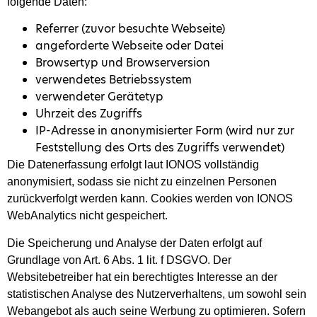
folgende Daten:
Referrer (zuvor besuchte Webseite)
angeforderte Webseite oder Datei
Browsertyp und Browserversion
verwendetes Betriebssystem
verwendeter Gerätetyp
Uhrzeit des Zugriffs
IP-Adresse in anonymisierter Form (wird nur zur
Feststellung des Orts des Zugriffs verwendet)
Die Datenerfassung erfolgt laut IONOS vollständig
anonymisiert, sodass sie nicht zu einzelnen Personen
zurückverfolgt werden kann. Cookies werden von IONOS
WebAnalytics nicht gespeichert.
Die Speicherung und Analyse der Daten erfolgt auf
Grundlage von Art. 6 Abs. 1 lit. f DSGVO. Der
Websitebetreiber hat ein berechtigtes Interesse an der
statistischen Analyse des Nutzerverhaltens, um sowohl sein
Webangebot als auch seine Werbung zu optimieren. Sofern