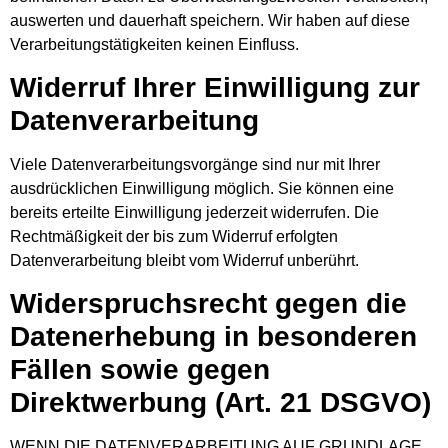
auswerten und dauerhaft speichern. Wir haben auf diese
Verarbeitungstätigkeiten keinen Einfluss.
Widerruf Ihrer Einwilligung zur
Datenverarbeitung
Viele Datenverarbeitungsvorgänge sind nur mit Ihrer
ausdrücklichen Einwilligung möglich. Sie können eine
bereits erteilte Einwilligung jederzeit widerrufen. Die
Rechtmäßigkeit der bis zum Widerruf erfolgten
Datenverarbeitung bleibt vom Widerruf unberührt.
Widerspruchsrecht gegen die
Datenerhebung in besonderen
Fällen sowie gegen
Direktwerbung (Art. 21 DSGVO)
WENN DIE DATENVERARBEITUNG AUF GRUNDLAGE