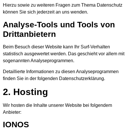
Hierzu sowie zu weiteren Fragen zum Thema Datenschutz
können Sie sich jederzeit an uns wenden.
Analyse-Tools und Tools von
Dritt­anbietern
Beim Besuch dieser Website kann Ihr Surf-Verhalten
statistisch ausgewertet werden. Das geschieht vor allem mit
sogenannten Analyseprogrammen.
Detaillierte Informationen zu diesen Analyseprogrammen
finden Sie in der folgenden Datenschutzerklärung.
2. Hosting
Wir hosten die Inhalte unserer Website bei folgendem
Anbieter:
IONOS