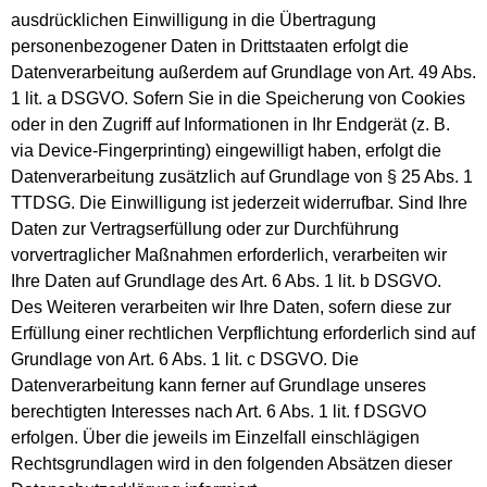
ausdrücklichen Einwilligung in die Übertragung
personenbezogener Daten in Drittstaaten erfolgt die
Datenverarbeitung außerdem auf Grundlage von Art. 49 Abs.
1 lit. a DSGVO. Sofern Sie in die Speicherung von Cookies
oder in den Zugriff auf Informationen in Ihr Endgerät (z. B.
via Device-Fingerprinting) eingewilligt haben, erfolgt die
Datenverarbeitung zusätzlich auf Grundlage von § 25 Abs. 1
TTDSG. Die Einwilligung ist jederzeit widerrufbar. Sind Ihre
Daten zur Vertragserfüllung oder zur Durchführung
vorvertraglicher Maßnahmen erforderlich, verarbeiten wir
Ihre Daten auf Grundlage des Art. 6 Abs. 1 lit. b DSGVO.
Des Weiteren verarbeiten wir Ihre Daten, sofern diese zur
Erfüllung einer rechtlichen Verpflichtung erforderlich sind auf
Grundlage von Art. 6 Abs. 1 lit. c DSGVO. Die
Datenverarbeitung kann ferner auf Grundlage unseres
berechtigten Interesses nach Art. 6 Abs. 1 lit. f DSGVO
erfolgen. Über die jeweils im Einzelfall einschlägigen
Rechtsgrundlagen wird in den folgenden Absätzen dieser