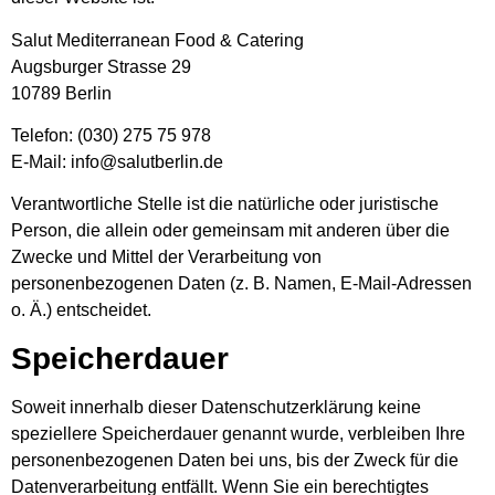
Salut Mediterranean Food & Catering
Augsburger Strasse 29
10789 Berlin
Telefon: (030) 275 75 978
E-Mail: info@salutberlin.de
Verantwortliche Stelle ist die natürliche oder juristische
Person, die allein oder gemeinsam mit anderen über die
Zwecke und Mittel der Verarbeitung von
personenbezogenen Daten (z. B. Namen, E-Mail-Adressen
o. Ä.) entscheidet.
Speicherdauer
Soweit innerhalb dieser Datenschutzerklärung keine
speziellere Speicherdauer genannt wurde, verbleiben Ihre
personenbezogenen Daten bei uns, bis der Zweck für die
Datenverarbeitung entfällt. Wenn Sie ein berechtigtes