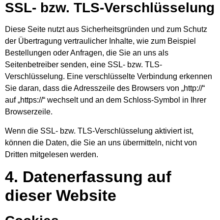
SSL- bzw. TLS-Verschlüsselung
Diese Seite nutzt aus Sicherheitsgründen und zum Schutz
der Übertragung vertraulicher Inhalte, wie zum Beispiel
Bestellungen oder Anfragen, die Sie an uns als
Seitenbetreiber senden, eine SSL- bzw. TLS-
Verschlüsselung. Eine verschlüsselte Verbindung erkennen
Sie daran, dass die Adresszeile des Browsers von „http://“
auf „https://“ wechselt und an dem Schloss-Symbol in Ihrer
Browserzeile.
Wenn die SSL- bzw. TLS-Verschlüsselung aktiviert ist,
können die Daten, die Sie an uns übermitteln, nicht von
Dritten mitgelesen werden.
4. Datenerfassung auf
dieser Website