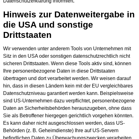
Datenschutzerklärung informiert.
Hinweis zur Datenweitergabe in
die USA und sonstige
Drittstaaten
Wir verwenden unter anderem Tools von Unternehmen mit
Sitz in den USA oder sonstigen datenschutzrechtlich nicht
sicheren Drittstaaten. Wenn diese Tools aktiv sind, können
Ihre personenbezogene Daten in diese Drittstaaten
übertragen und dort verarbeitet werden. Wir weisen darauf
hin, dass in diesen Ländern kein mit der EU vergleichbares
Datenschutzniveau garantiert werden kann. Beispielsweise
sind US-Unternehmen dazu verpflichtet, personenbezogene
Daten an Sicherheitsbehörden herauszugeben, ohne dass
Sie als Betroffener hiergegen gerichtlich vorgehen könnten.
Es kann daher nicht ausgeschlossen werden, dass US-
Behörden (z. B. Geheimdienste) Ihre auf US-Servern
befindlichen Daten zu Überwachungszwecken verarbeiten,