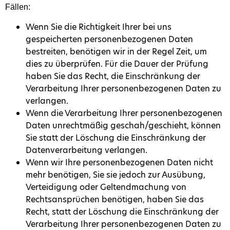
Fällen:
Wenn Sie die Richtigkeit Ihrer bei uns
gespeicherten personenbezogenen Daten
bestreiten, benötigen wir in der Regel Zeit, um
dies zu überprüfen. Für die Dauer der Prüfung
haben Sie das Recht, die Einschränkung der
Verarbeitung Ihrer personenbezogenen Daten zu
verlangen.
Wenn die Verarbeitung Ihrer personenbezogenen
Daten unrechtmäßig geschah/geschieht, können
Sie statt der Löschung die Einschränkung der
Datenverarbeitung verlangen.
Wenn wir Ihre personenbezogenen Daten nicht
mehr benötigen, Sie sie jedoch zur Ausübung,
Verteidigung oder Geltendmachung von
Rechtsansprüchen benötigen, haben Sie das
Recht, statt der Löschung die Einschränkung der
Verarbeitung Ihrer personenbezogenen Daten zu