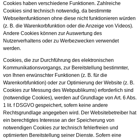
Cookies haben verschiedene Funktionen. Zahlreiche
Cookies sind technisch notwendig, da bestimmte
Webseitenfunktionen ohne diese nicht funktionieren würden
(z. B. die Warenkorbfunktion oder die Anzeige von Videos).
Andere Cookies können zur Auswertung des
Nutzerverhaltens oder zu Werbezwecken verwendet
werden.
Cookies, die zur Durchführung des elektronischen
Kommunikationsvorgangs, zur Bereitstellung bestimmter,
von Ihnen erwünschter Funktionen (z. B. für die
Warenkorbfunktion) oder zur Optimierung der Website (z. B.
Cookies zur Messung des Webpublikums) erforderlich sind
(notwendige Cookies), werden auf Grundlage von Art. 6 Abs.
1 lit. f DSGVO gespeichert, sofern keine andere
Rechtsgrundlage angegeben wird. Der Websitebetreiber hat
ein berechtigtes Interesse an der Speicherung von
notwendigen Cookies zur technisch fehlerfreien und
optimierten Bereitstellung seiner Dienste. Sofern eine