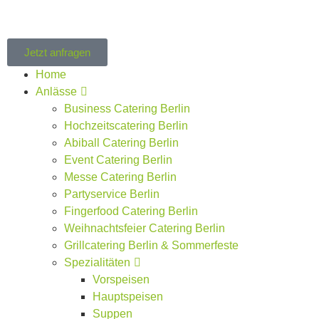
Jetzt anfragen
Home
Anlässe
Business Catering Berlin
Hochzeitscatering Berlin
Abiball Catering Berlin
Event Catering Berlin
Messe Catering Berlin
Partyservice Berlin
Fingerfood Catering Berlin
Weihnachtsfeier Catering Berlin
Grillcatering Berlin & Sommerfeste
Spezialitäten
Vorspeisen
Hauptspeisen
Suppen