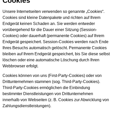
Cookies
Unsere Internetseiten verwenden so genannte „Cookies“.
Cookies sind kleine Datenpakete und richten auf Ihrem
Endgerät keinen Schaden an. Sie werden entweder
vorübergehend für die Dauer einer Sitzung (Session-
Cookies) oder dauerhaft (permanente Cookies) auf Ihrem
Endgerät gespeichert. Session-Cookies werden nach Ende
Ihres Besuchs automatisch gelöscht. Permanente Cookies
bleiben auf Ihrem Endgerät gespeichert, bis Sie diese selbst
löschen oder eine automatische Löschung durch Ihren
Webbrowser erfolgt.
Cookies können von uns (First-Party-Cookies) oder von
Drittunternehmen stammen (sog. Third-Party-Cookies).
Third-Party-Cookies ermöglichen die Einbindung
bestimmter Dienstleistungen von Drittunternehmen
innerhalb von Webseiten (z. B. Cookies zur Abwicklung von
Zahlungsdienstleistungen).