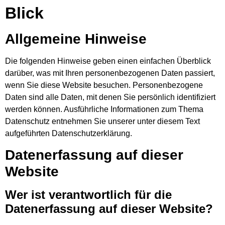
Blick
Allgemeine Hinweise
Die folgenden Hinweise geben einen einfachen Überblick
darüber, was mit Ihren personenbezogenen Daten passiert,
wenn Sie diese Website besuchen. Personenbezogene
Daten sind alle Daten, mit denen Sie persönlich identifiziert
werden können. Ausführliche Informationen zum Thema
Datenschutz entnehmen Sie unserer unter diesem Text
aufgeführten Datenschutzerklärung.
Datenerfassung auf dieser
Website
Wer ist verantwortlich für die
Datenerfassung auf dieser Website?