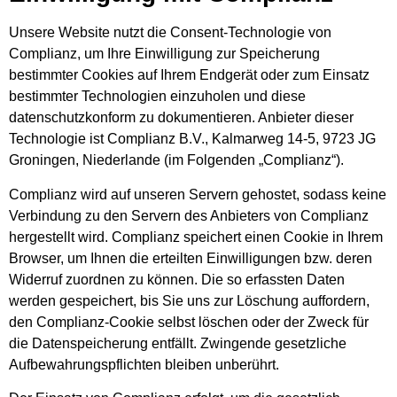
Unsere Website nutzt die Consent-Technologie von
Complianz, um Ihre Einwilligung zur Speicherung
bestimmter Cookies auf Ihrem Endgerät oder zum Einsatz
bestimmter Technologien einzuholen und diese
datenschutzkonform zu dokumentieren. Anbieter dieser
Technologie ist Complianz B.V., Kalmarweg 14-5, 9723 JG
Groningen, Niederlande (im Folgenden „Complianz“).
Complianz wird auf unseren Servern gehostet, sodass keine
Verbindung zu den Servern des Anbieters von Complianz
hergestellt wird. Complianz speichert einen Cookie in Ihrem
Browser, um Ihnen die erteilten Einwilligungen bzw. deren
Widerruf zuordnen zu können. Die so erfassten Daten
werden gespeichert, bis Sie uns zur Löschung auffordern,
den Complianz-Cookie selbst löschen oder der Zweck für
die Datenspeicherung entfällt. Zwingende gesetzliche
Aufbewahrungspflichten bleiben unberührt.