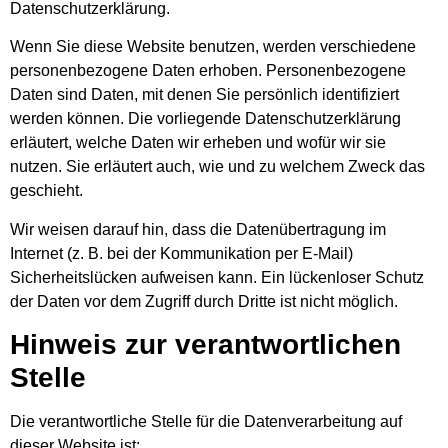
Datenschutzerklärung.
Wenn Sie diese Website benutzen, werden verschiedene
personenbezogene Daten erhoben. Personenbezogene
Daten sind Daten, mit denen Sie persönlich identifiziert
werden können. Die vorliegende Datenschutzerklärung
erläutert, welche Daten wir erheben und wofür wir sie
nutzen. Sie erläutert auch, wie und zu welchem Zweck das
geschieht.
Wir weisen darauf hin, dass die Datenübertragung im
Internet (z. B. bei der Kommunikation per E-Mail)
Sicherheitslücken aufweisen kann. Ein lückenloser Schutz
der Daten vor dem Zugriff durch Dritte ist nicht möglich.
Hinweis zur verantwortlichen
Stelle
Die verantwortliche Stelle für die Datenverarbeitung auf
dieser Website ist: